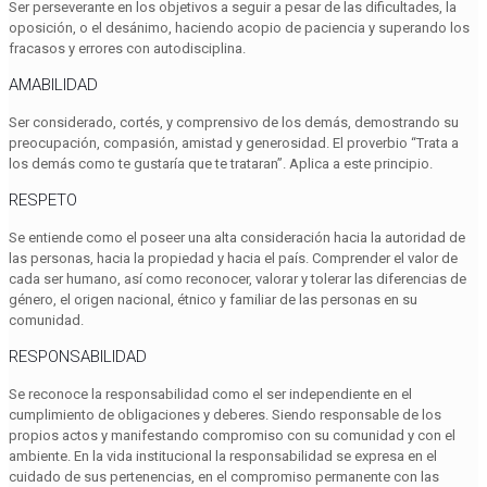
Ser perseverante en los objetivos a seguir a pesar de las dificultades, la
oposición, o el desánimo, haciendo acopio de paciencia y superando los
fracasos y errores con autodisciplina.
AMABILIDAD
Ser considerado, cortés, y comprensivo de los demás, demostrando su
preocupación, compasión, amistad y generosidad. El proverbio “Trata a
los demás como te gustaría que te trataran”. Aplica a este principio.
RESPETO
Se entiende como el poseer una alta consideración hacia la autoridad de
las personas, hacia la propiedad y hacia el país. Comprender el valor de
cada ser humano, así como reconocer, valorar y tolerar las diferencias de
género, el origen nacional, étnico y familiar de las personas en su
comunidad.
RESPONSABILIDAD
Se reconoce la responsabilidad como el ser independiente en el
cumplimiento de obligaciones y deberes. Siendo responsable de los
propios actos y manifestando compromiso con su comunidad y con el
ambiente. En la vida institucional la responsabilidad se expresa en el
cuidado de sus pertenencias, en el compromiso permanente con las