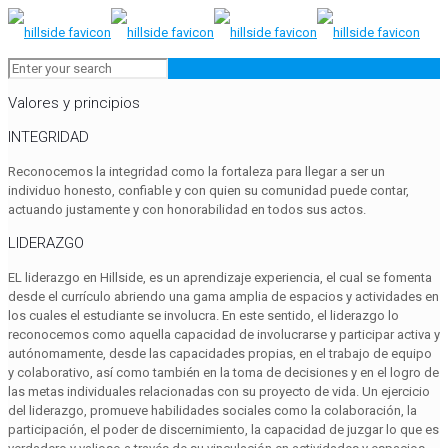
Valores y principios
INTEGRIDAD
Reconocemos la integridad como la fortaleza para llegar a ser un
individuo honesto, confiable y con quien su comunidad puede contar,
actuando justamente y con honorabilidad en todos sus actos.
LIDERAZGO
EL liderazgo en Hillside, es un aprendizaje experiencia, el cual se fomenta
desde el currículo abriendo una gama amplia de espacios y actividades en
los cuales el estudiante se involucra. En este sentido, el liderazgo lo
reconocemos como aquella capacidad de involucrarse y participar activa y
autónomamente, desde las capacidades propias, en el trabajo de equipo
y colaborativo, así como también en la toma de decisiones y en el logro de
las metas individuales relacionadas con su proyecto de vida. Un ejercicio
del liderazgo, promueve habilidades sociales como la colaboración, la
participación, el poder de discernimiento, la capacidad de juzgar lo que es